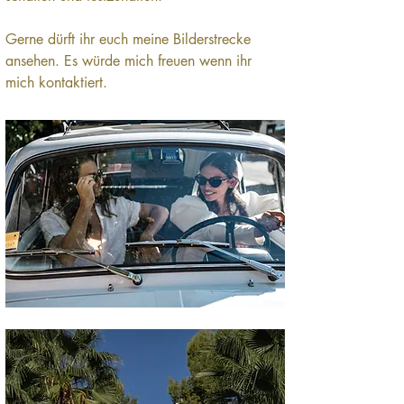
Gerne dürft ihr euch meine Bilderstrecke 
ansehen. Es würde mich freuen wenn ihr 
mich kontaktiert.