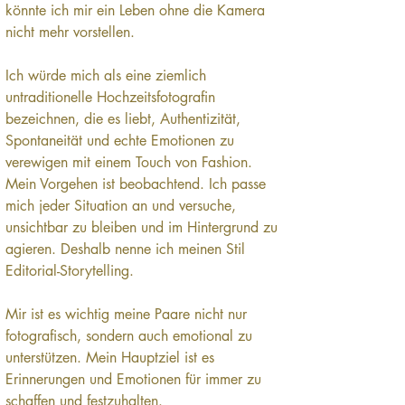
könnte ich mir ein Leben ohne die Kamera 
nicht mehr vorstellen.
Ich würde mich als eine ziemlich 
untraditionelle Hochzeitsfotografin 
bezeichnen, die es liebt, Authentizität, 
Spontaneität und echte Emotionen zu 
verewigen mit einem Touch von Fashion. 
Mein Vorgehen ist beobachtend. Ich passe 
mich jeder Situation an und versuche, 
unsichtbar zu bleiben und im Hintergrund zu 
agieren. Deshalb nenne ich meinen Stil 
Editorial-Storytelling.
Mir ist es wichtig meine Paare nicht nur 
fotografisch, sondern auch emotional zu 
unterstützen. Mein Hauptziel ist es 
Erinnerungen und Emotionen für immer zu 
schaffen und festzuhalten.