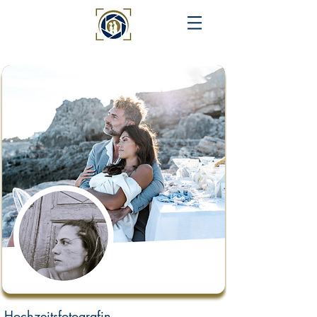
Hochzeitsfotografin