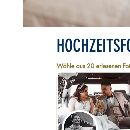
HOCHZEITSF
Wähle aus
20 erlesenen Fo