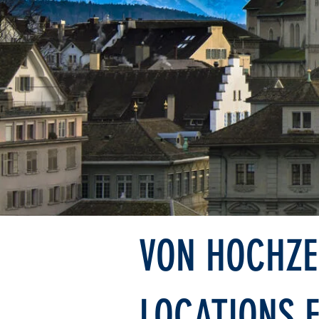
VON HOCHZE
LOCATIONS F