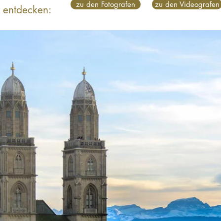
zu den Fotografen
zu den Videografen
 entdecken: