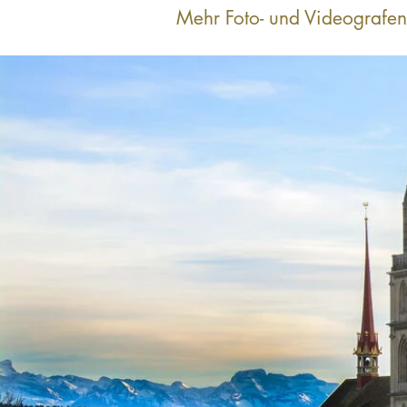
Mehr Foto- und Videografen