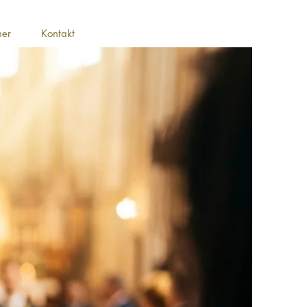
ner
Kontakt