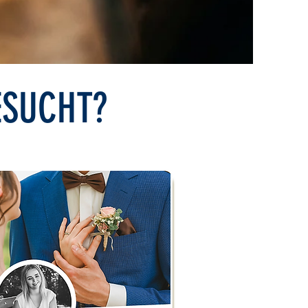
ESUCHT?