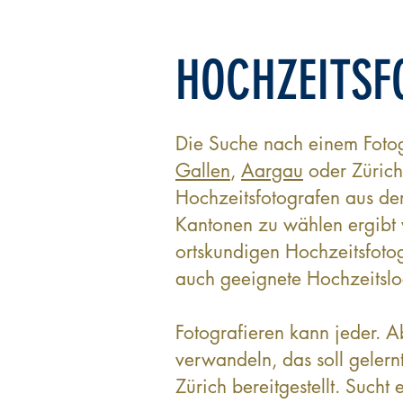
HOCHZEITSF
Die Suche nach einem Fotog
Gallen
,
Aargau
oder Zürich,
Hochzeitsfotografen aus de
Kantonen zu wählen ergibt v
ortskundigen Hochzeitsfotog
auch geeignete Hochzeitsloc
Fotografieren kann jeder. 
verwandeln, das soll gelern
Zürich bereitgestellt. Sucht 