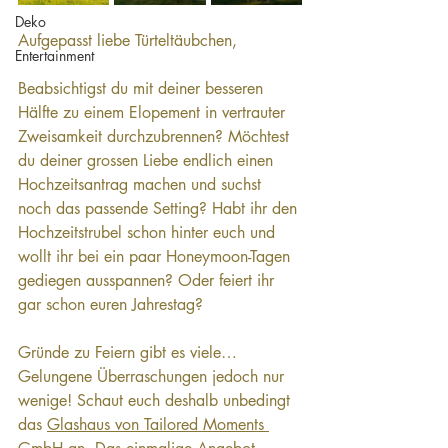
Deko
Aufgepasst liebe Türteltäubchen,
Entertainment
Beabsichtigst du mit deiner besseren 
Hälfte zu einem Elopement in vertrauter 
Zweisamkeit durchzubrennen? Möchtest 
du deiner grossen Liebe endlich einen 
Hochzeitsantrag machen und suchst 
noch das passende Setting? Habt ihr den 
Hochzeitstrubel schon hinter euch und 
wollt ihr bei ein paar Honeymoon-Tagen 
gediegen ausspannen? Oder feiert ihr 
gar schon euren Jahrestag?
Gründe zu Feiern gibt es viele… 
Gelungene Überraschungen jedoch nur 
wenige! Schaut euch deshalb unbedingt 
das 
Glashaus von Tailored Moments 