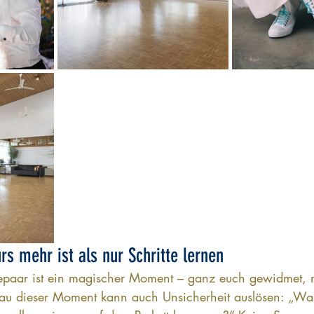
s mehr ist als nur Schritte lernen
hepaar ist ein magischer Moment – ganz euch gewidmet, m
nau dieser Moment kann auch Unsicherheit auslösen: „Wa