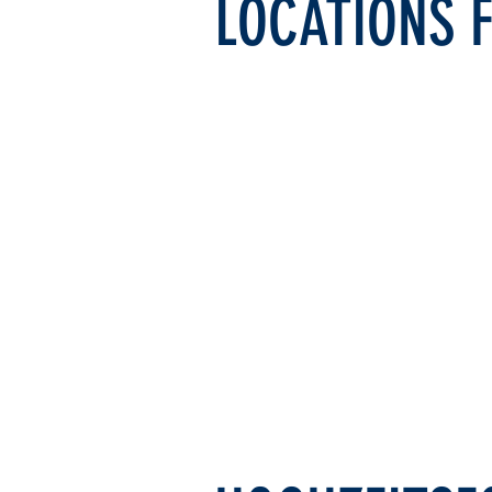
LOCATIONS F