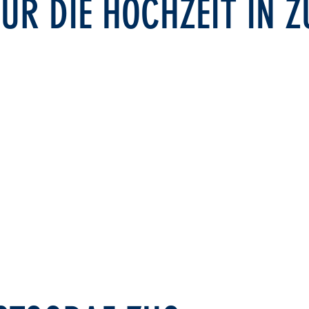
ÜR DIE HOCHZEIT IN Z