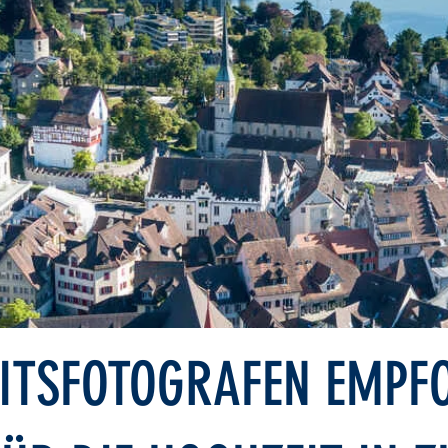
ITSFOTOGRAFEN EMPF