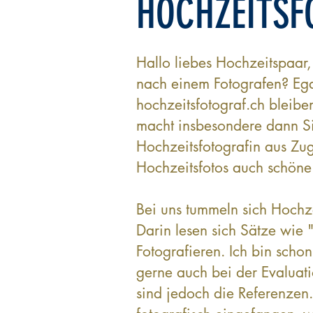
HOCHZEITSF
Hallo liebes Hochzeitspaar,
nach einem Fotografen? Eg
hochzeitsfotograf.ch bleib
macht insbesondere dann Si
Hochzeitsfotografin aus Zu
Hochzeitsfotos auch schöne 
​Bei uns tummeln sich Hochz
Darin lesen sich Sätze wie "
Fotografieren. Ich bin schon
gerne auch bei der Evaluati
sind jedoch die Referenzen