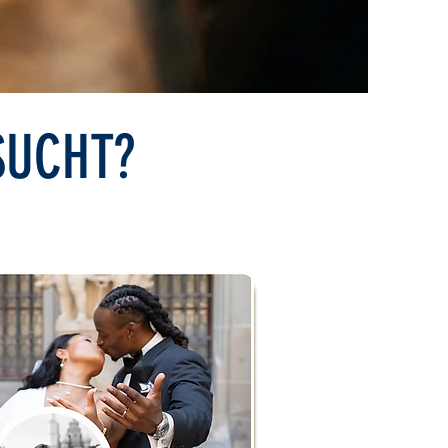
SUCHT?