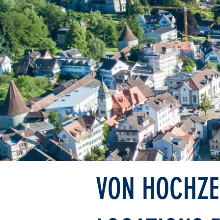
VON HOCHZE