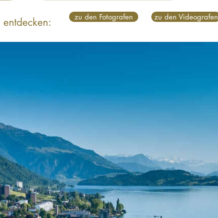
zu den Fotografen
zu den Videografen
 entdecken: