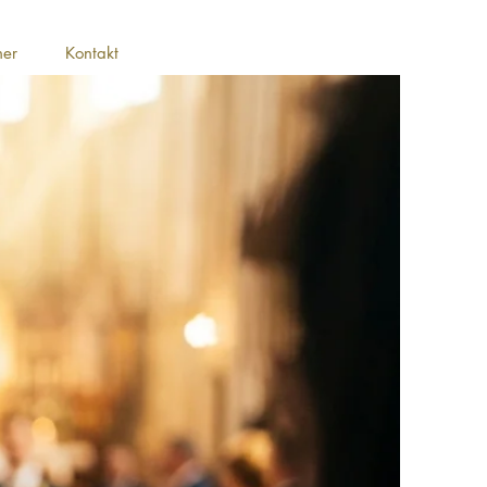
ner
Kontakt