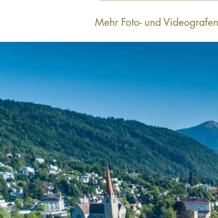
Mehr Foto- und Videografen