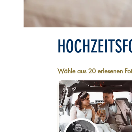
HOCHZEITSF
Wähle aus 20 erlesenen Fo