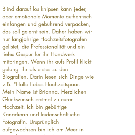
Blind darauf los knipsen kann jeder,
aber emotionale Momente authentisch
einfangen und gebührend verpacken,
das soll gelernt sein. Daher haben wir
nur langjährige Hochzeitsfotografen
gelistet, die Professionalität und ein
tiefes Gespür für ihr Handwerk
mitbringen. Wenn ihr aufs Profil klickt
gelangt ihr als erstes zu den
Biografien. Darin lesen sich Dinge wie
z.B. "Hallo liebes Hochzeitspaar.
Mein Name ist Brianna. Herzlichen
Glückwunsch erstmal zu eurer
Hochzeit. Ich bin gebürtige
Kanadierin und leidenschaftliche
Fotografin. Ursprünglich
aufgewachsen bin ich am Meer in