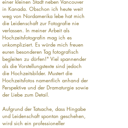
einer kleinen Stadt neben Vancouver
in Kanada. Obschon ich heute weit
weg von Nordamerika lebe hat mich
die Leidenschaft zur Fotografie nie
verlassen. In meiner Arbeit als
Hochzeitsfotografin mag ich es
unkompliziert. Es würde mich freuen
euren besonderen Tag fotografisch
begleiten zu dürfen!" Viel spannender
als die Vorstellungstexte sind jedoch
die Hochzeitsbilder. Mustert die
Hochzeitsfotos namentlich anhand der
Perspektive und der Dramaturgie sowie
der Liebe zum Detail.
Aufgrund der Tatsache, dass Hingabe
und Leidenschaft spontan geschehen,
wird sich ein professioneller