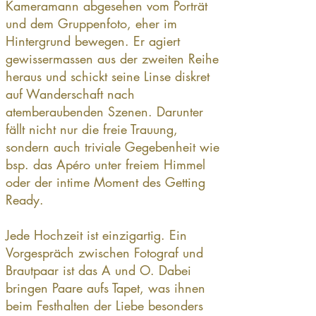
Kameramann abgesehen vom Porträt
und dem Gruppenfoto, eher im
Hintergrund bewegen. Er agiert
gewissermassen aus der zweiten Reihe
heraus und schickt seine Linse diskret
auf Wanderschaft nach
atemberaubenden Szenen. Darunter
fällt nicht nur die freie Trauung,
sondern auch triviale Gegebenheit wie
bsp. das Apéro unter freiem Himmel
oder der intime Moment des Getting
Ready.
Jede Hochzeit ist einzigartig. Ein
Vorgespräch zwischen Fotograf und
Brautpaar ist das A und O. Dabei
bringen Paare aufs Tapet, was ihnen
beim Festhalten der Liebe besonders