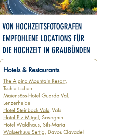
VON HOCHZEITSFOTOGRAFEN
EMPFOHLENE LOCATIONS FÜR
DIE HOCHZEIT IN GRAUBÜNDEN
Hotels & Restaurants
The Alpina Mountain Resort
,
Tschiertschen
Maiensäss-Hotel Guarda Val
,
Lenzerheide
Hotel Steinbock Vals
, Vals
Hotel Piz Mitgel
, Savognin
Hotel Waldhaus
, Sils-Maria
Walserhuus Sertig
, Davos Clavadel