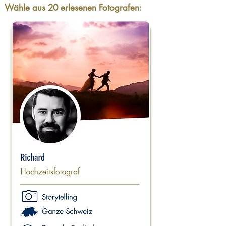
Wähle aus 20 erlesenen Fotografen: