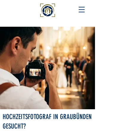
HOCHZEITSFOTOGRAF IN GRAUBÜNDEN
GESUCHT?