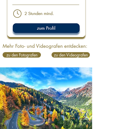
Mehr Foto- und Videografen entdecken:
zu den Fotografen
zu den Videografen