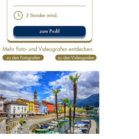
Mehr Foto- und Videografen entdecken:
zu den Fotografen
zu den Videografen