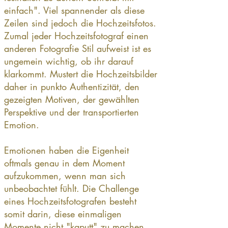
einfach". Viel spannender als diese
Zeilen sind jedoch die Hochzeitsfotos.
Zumal jeder Hochzeitsfotograf einen
anderen Fotografie Stil aufweist ist es
ungemein wichtig, ob ihr darauf
klarkommt. Mustert die Hochzeitsbilder
daher in punkto Authentizität, den
gezeigten Motiven, der gewählten
Perspektive und der transportierten
Emotion.
Emotionen haben die Eigenheit
oftmals genau in dem Moment
aufzukommen, wenn man sich
unbeobachtet fühlt. Die Challenge
eines Hochzeitsfotografen besteht
somit darin, diese einmaligen
Momente nicht "kaputt" zu machen.