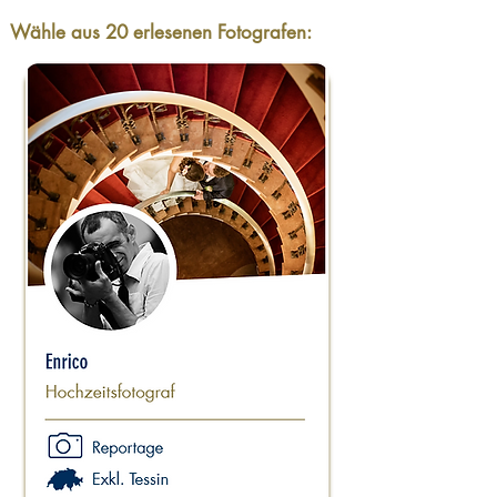
Wähle aus 20 erlesenen Fotografen: