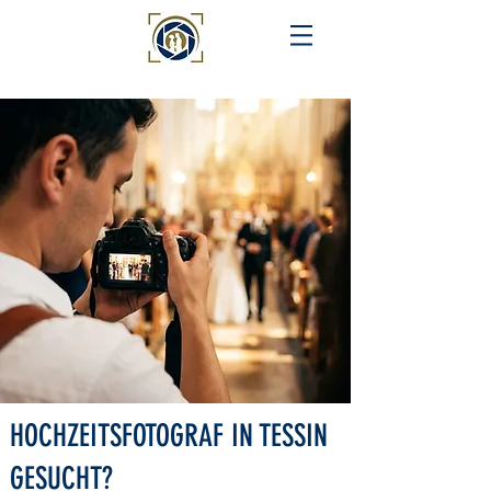
HOCHZEITSFOTOGRAF IN TESSIN
GESUCHT?