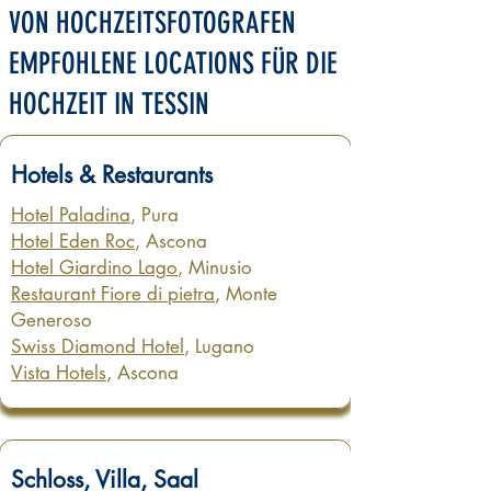
VON HOCHZEITSFOTOGRAFEN
EMPFOHLENE LOCATIONS FÜR DIE
HOCHZEIT IN TESSIN
Hotels & Restaurants
Hotel Paladina
, Pura
Hotel Eden Roc
, Ascona
Hotel Giardino Lago
, Minusio
Restaurant Fiore di pietra
, Monte
Generoso
Swiss Diamond Hotel
, Lugano
Vista Hotels
, Ascona
Schloss, Villa, Saal