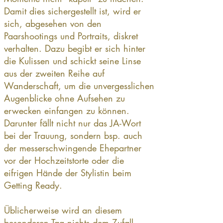
Damit dies sichergestellt ist, wird er
sich, abgesehen von den
Paarshootings und Portraits, diskret
verhalten. Dazu begibt er sich hinter
die Kulissen und schickt seine Linse
aus der zweiten Reihe auf
Wanderschaft, um die unvergesslichen
Augenblicke ohne Aufsehen zu
erwecken einfangen zu können.
Darunter fällt nicht nur das JA-Wort
bei der Trauung, sondern bsp. auch
der messerschwingende Ehepartner
vor der Hochzeitstorte oder die
eifrigen Hände der Stylistin beim
Getting Ready.
Üblicherweise wird an diesem
besonderen Tag nichts dem Zufall